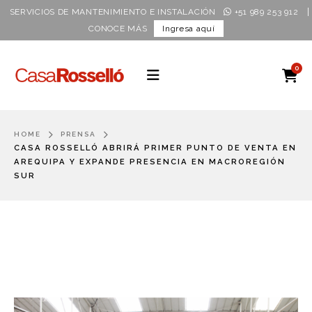
|
SERVICIOS DE MANTENIMIENTO E INSTALACIÓN
+51 989 253 912
CONOCE MÁS
Ingresa aquí
0
HOME
PRENSA
CASA ROSSELLÓ ABRIRÁ PRIMER PUNTO DE VENTA EN
AREQUIPA Y EXPANDE PRESENCIA EN MACROREGIÓN
SUR