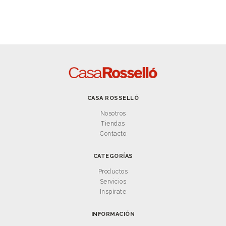
CASA ROSSELLÓ
Nosotros
Tiendas
Contacto
CATEGORÍAS
Productos
Servicios
Inspírate
INFORMACIÓN