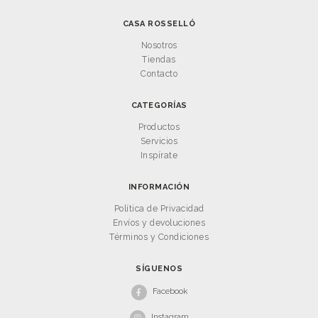
CASA ROSSELLÓ
Nosotros
Tiendas
Contacto
CATEGORÍAS
Productos
Servicios
Inspírate
INFORMACIÓN
Política de Privacidad
Envíos y devoluciones
Términos y Condiciones
SÍGUENOS
Facebook
Instagram