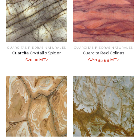
,
,
CUARCITAS
PIEDRAS NATURALES
CUARCITAS
PIEDRAS NATURALES
Cuarcita Crystallo Spider
Cuarcita Red Colinas
S/0.00 MT2
S/1195.99 MT2