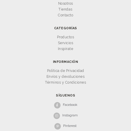
Nosotros
Tiendas
Contacto
CATEGORÍAS
Productos
Servicios
Inspírate
INFORMACIÓN
Política de Privacidad
Envíos y devoluciones
Términos y Condiciones
SÍGUENOS
Facebook
Instagram
Pinterest