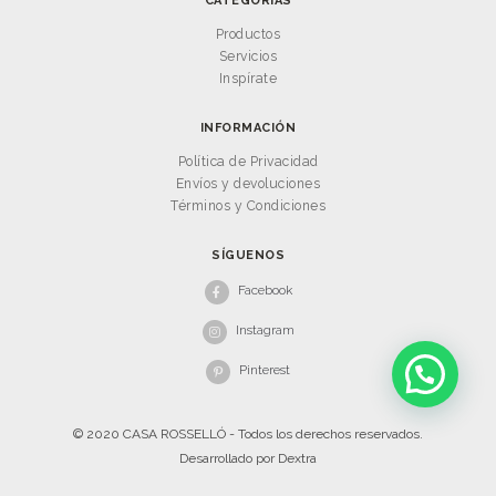
CATEGORÍAS
Productos
Servicios
Inspírate
INFORMACIÓN
Política de Privacidad
Envíos y devoluciones
Términos y Condiciones
SÍGUENOS
Facebook
Instagram
Pinterest
© 2020 CASA ROSSELLÓ - Todos los derechos reservados.
Desarrollado por
Dextra