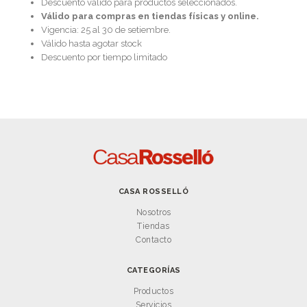
Descuento válido para productos seleccionados.
Válido para compras en tiendas físicas y online.
Vigencia: 25 al 30 de setiembre.
Válido hasta agotar stock
Descuento por tiempo limitado
CASA ROSSELLÓ
Nosotros
Tiendas
Contacto
CATEGORÍAS
Productos
Servicios