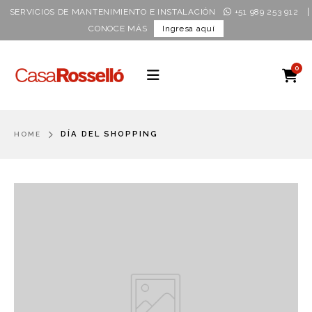
|
SERVICIOS DE MANTENIMIENTO E INSTALACIÓN
+51 989 253 912
CONOCE MÁS
Ingresa aquí
0
DÍA DEL SHOPPING
HOME