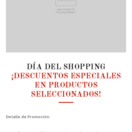
DÍA DEL SHOPPING
¡DESCUENTOS ESPECIALES
EN PRODUCTOS
SELECCIONADOS!
Detalle de Promoción: