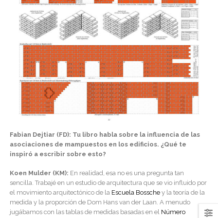
Fabian Dejtiar (FD): Tu libro habla sobre la influencia de las
asociaciones de mampuestos en los edificios. ¿Qué te
inspiró a escribir sobre esto?
Koen Mulder (KM):
En realidad, esa no es una pregunta tan
sencilla. Trabajé en un estudio de arquitectura que se vio influido por
el movimiento arquitectónico de la
Escuela Bossche
y la teoría de la
medida y la proporción de Dom Hans van der Laan. A menudo
jugábamos con las tablas de medidas basadas en el
Número