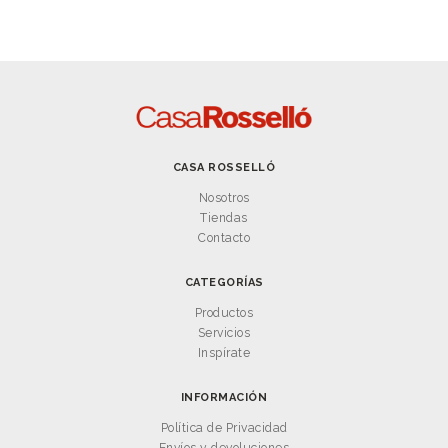
CASA ROSSELLÓ
Nosotros
Tiendas
Contacto
CATEGORÍAS
Productos
Servicios
Inspírate
INFORMACIÓN
Política de Privacidad