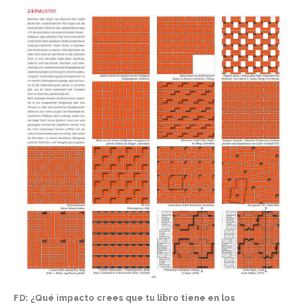
FD: ¿Qué impacto crees que tu libro tiene en los