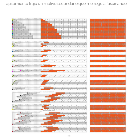
apilamiento trajo un motivo secundario que me seguía fascinando.