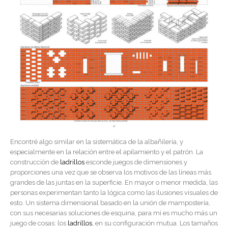
Encontré algo similar en la sistemática de la albañilería, y
especialmente en la relación entre el apilamiento y el patrón. La
construcción de
ladrillos
esconde juegos de dimensiones y
proporciones una vez que se observa los motivos de las líneas más
grandes de las juntas en la superficie. En mayor o menor medida, las
personas experimentan tanto la lógica como las ilusiones visuales de
esto. Un sistema dimensional basado en la unión de mampostería,
con sus necesarias soluciones de esquina, para mí es mucho más un
juego de cosas: los
ladrillos
, en su configuración mutua. Los tamaños