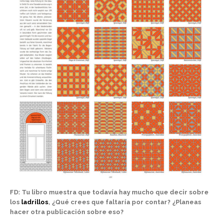
FD: Tu libro muestra que todavía hay mucho que decir sobre
los
ladrillos
, ¿Qué crees que faltaría por contar? ¿Planeas
hacer otra publicación sobre eso?