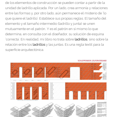
de los elementos de construcción se pueden contar a partir de la
unidad de ladrillo aplicada. Por un lado, crea armonía y relaciones
entre las formas y, por otro lado, aún permanece el misterio de ‘lo
que quiere el ladrillo’. Establece sus propias reglas. El tamaño del
elemento y el tamaño intermedio (ladrillo y junta) se unen
mutuamente en el patrón. Y es el patrón en sí mismo lo que
determina, en consulta con el diseñador, su solución de esquina
‘correcta’. En realidad, mi libro no trata sobre
ladrillos
, sino sobre la
relación entre los
ladrillos
y las juntas. Es una regla textil para la
superficie arquitectónica.