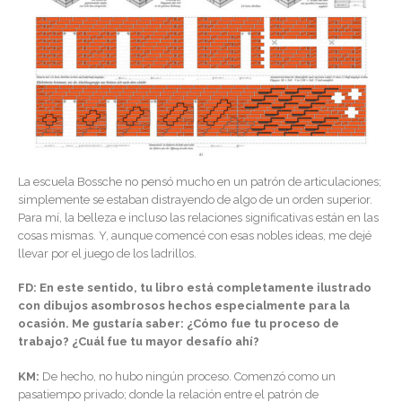
La escuela Bossche no pensó mucho en un patrón de articulaciones;
simplemente se estaban distrayendo de algo de un orden superior.
Para mí, la belleza e incluso las relaciones significativas están en las
cosas mismas. Y, aunque comencé con esas nobles ideas, me dejé
llevar por el juego de los ladrillos.
FD: En este sentido, tu libro está completamente ilustrado
con dibujos asombrosos hechos especialmente para la
ocasión. Me gustaría saber: ¿Cómo fue tu proceso de
trabajo? ¿Cuál fue tu mayor desafío ahí?
KM:
De hecho, no hubo ningún proceso. Comenzó como un
pasatiempo privado; donde la relación entre el patrón de