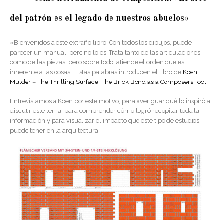
del patrón es el legado de nuestros abuelos»
«Bienvenidos a este extraño libro. Con todos los dibujos, puede
parecer un manual, pero no lo es. Trata tanto de las articulaciones
como de las piezas, pero sobre todo, atiende el orden que es
inherente a las cosas”. Estas palabras introducen el libro de
Koen
Mulder
–
The Thrilling Surface: The Brick Bond as a Composers Tool
.
Entrevistamos a Koen por este motivo, para averiguar qué lo inspiró a
discutir este tema, para comprender cómo logró recopilar toda la
información y para visualizar el impacto que este tipo de estudios
puede tener en la arquitectura.