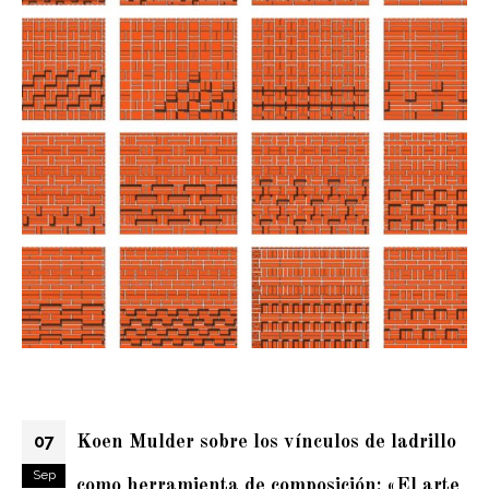
07
Koen Mulder sobre los vínculos de ladrillo
Sep
como herramienta de composición: «El arte