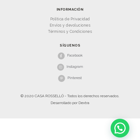
INFORMACIÓN
Política de Privacidad
Envíos y devoluciones
Términos y Condiciones
SÍGUENOS
Facebook
Instagram
Pinterest
© 2020 CASA ROSSELLÓ - Todos los derechos reservados.
Desarrollado por
Dextra