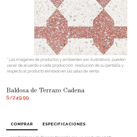
* Las imágenes de productos y ambientes son ilustrativos, pueden
variar de acuerdo a cada producción, resolución de su pantalla y
respecto al producto exhibido en las salas de venta.
Baldosa de Terrazo Cadena
S/
249.99
COMPRAR
ESPECIFICACIONES