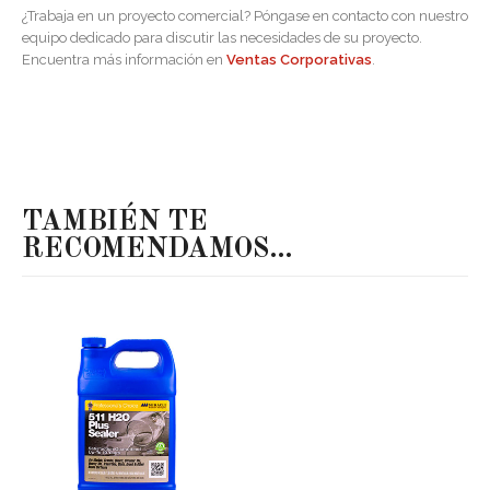
¿Trabaja en un proyecto comercial? Póngase en contacto con nuestro
equipo dedicado para discutir las necesidades de su proyecto.
Encuentra más información en
Ventas Corporativas
.
TAMBIÉN TE
RECOMENDAMOS…