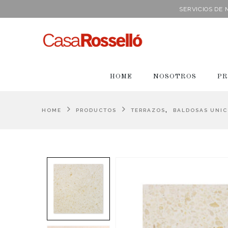
SERVICIOS DE
HOME
NOSOTROS
PR
,
HOME
PRODUCTOS
TERRAZOS
BALDOSAS UNI