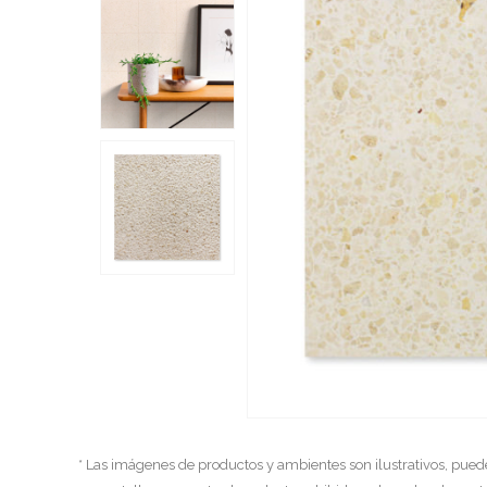
* Las imágenes de productos y ambientes son ilustrativos, pued