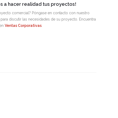
 a hacer realidad tus proyectos!
royecto comercial? Póngase en contacto con nuestro
para discutir las necesidades de su proyecto. Encuentra
 en
Ventas Corporativas
.