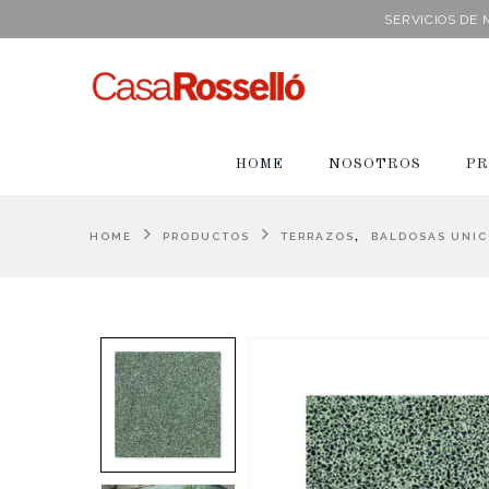
SERVICIOS DE
HOME
NOSOTROS
PR
,
HOME
PRODUCTOS
TERRAZOS
BALDOSAS UNI