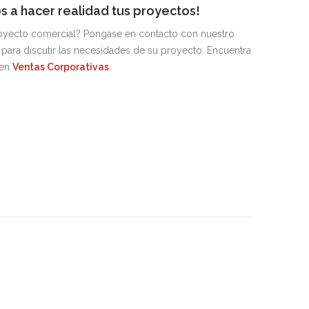
 a hacer realidad tus proyectos!
royecto comercial? Póngase en contacto con nuestro
para discutir las necesidades de su proyecto. Encuentra
 en
Ventas Corporativas
.