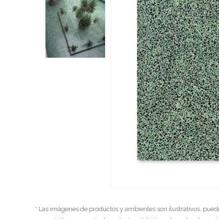
* Las imágenes de productos y ambientes son ilustrativos, pued