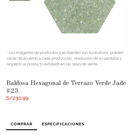
* Las imágenes de productos y ambientes son ilustrativos, pueden
variar de acuerdo a cada producción, resolución de su pantalla y
respecto al producto exhibido en las salas de venta.
Baldosa Hexagonal de Terrazo Verde Jade
#23
S/
230.99
COMPRAR
ESPECIFICACIONES