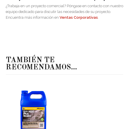
¿Trabaja en un proyecto comercial? Póngase en contacto con nuestro
equipo dedicado para discutir las necesidades de su proyecto.
Encuentra más información en
Ventas Corporativas
.
TAMBIÉN TE
RECOMENDAMOS…