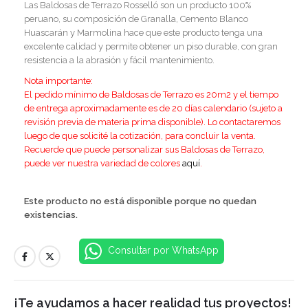
Las Baldosas de Terrazo Rosselló son un producto 100%
peruano, su composición de Granalla, Cemento Blanco
Huascarán y Marmolina hace que este producto tenga una
excelente calidad y permite obtener un piso durable, con gran
resistencia a la abrasión y fácil mantenimiento.
Nota importante:
El pedido mínimo de Baldosas de Terrazo es 20m2 y el tiempo
de entrega aproximadamente es de 20 días calendario (sujeto a
revisión previa de materia prima disponible). Lo contactaremos
luego de que solicité la cotización, para concluir la venta.
Recuerde que puede personalizar sus Baldosas de Terrazo,
puede ver nuestra variedad de colores
aquí
.
Este producto no está disponible porque no quedan
existencias.
Consultar por WhatsApp
¡Te ayudamos a hacer realidad tus proyectos!