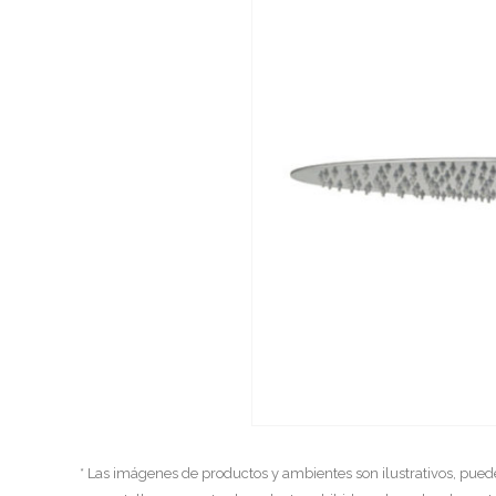
* Las imágenes de productos y ambientes son ilustrativos, pued