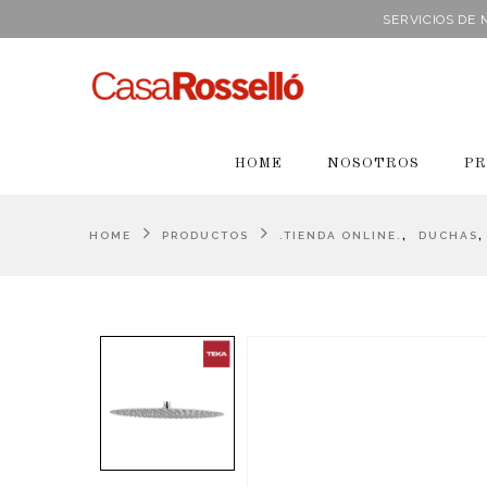
SERVICIOS DE
HOME
NOSOTROS
PR
,
HOME
PRODUCTOS
.TIENDA ONLINE.
DUCHAS