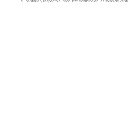
su pantalla y respecto al producto exhibido en las salas de vent