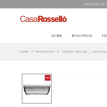
SERVICIOS DE
HOME
NOSOTROS
PR
,
HOME
PRODUCTOS
.TIENDA ONLINE.
COCINAS