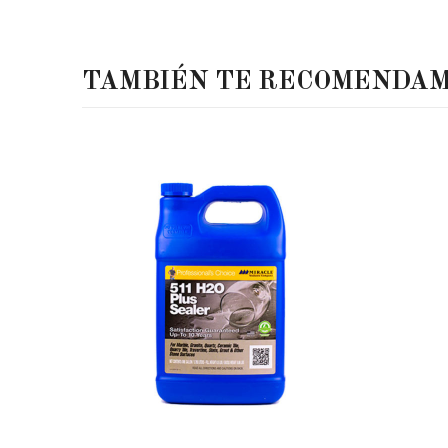
TAMBIÉN TE RECOMENDA