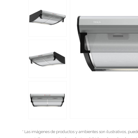
* Las imágenes de productos y ambientes son ilustrativos, pued