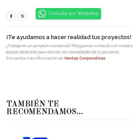
Consultar por WhatsApp
¡Te ayudamos a hacer realidad tus proyectos!
¿Trabaja en un proyecto comercial? Póngase en contacto con nuestro
equipo dedicado para discutir las necesidades de su proyecto.
Encuentra más información en
Ventas Corporativas
.
TAMBIÉN TE
RECOMENDAMOS…