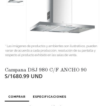
* Las imágenes de productos y ambientes son ilustrativos, pueden
variar de acuerdo a cada producción, resolución de su pantalla y
respecto al producto exhibido en las salas de venta.
Campana DSJ 980 C/F ANCHO 90
S/1680.99 UND
COMPRAR
ESPECIFICACIONES