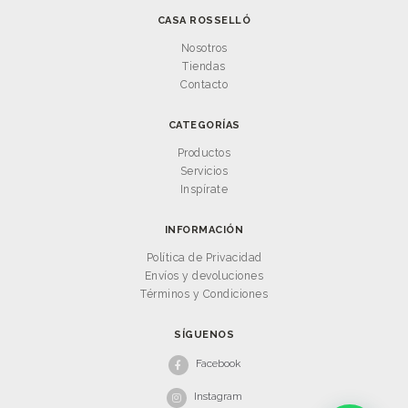
CASA ROSSELLÓ
Nosotros
Tiendas
Contacto
CATEGORÍAS
Productos
Servicios
Inspírate
INFORMACIÓN
Política de Privacidad
Envíos y devoluciones
Términos y Condiciones
SÍGUENOS
Facebook
Instagram