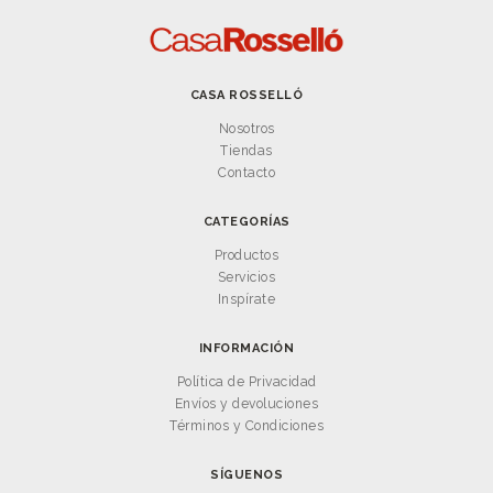
CASA ROSSELLÓ
Nosotros
Tiendas
Contacto
CATEGORÍAS
Productos
Servicios
Inspírate
INFORMACIÓN
Política de Privacidad
Envíos y devoluciones
Términos y Condiciones
SÍGUENOS