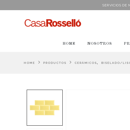
SERVICIOS DE
HOME
NOSOTROS
PR
,
HOME
PRODUCTOS
CERÁMICOS
BISELADO/LIS