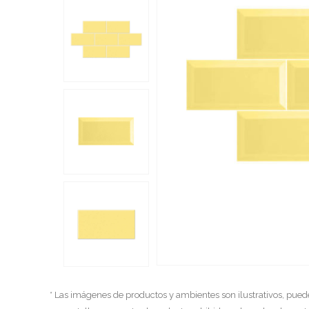
* Las imágenes de productos y ambientes son ilustrativos, pued