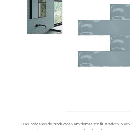
* Las imágenes de productos y ambientes son ilustrativos, pued