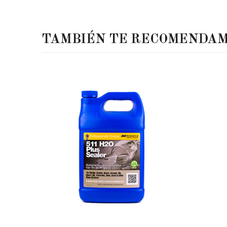
TAMBIÉN TE RECOMENDA