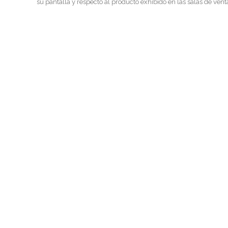
su pantalla y respecto al producto exhibido en las salas de vent