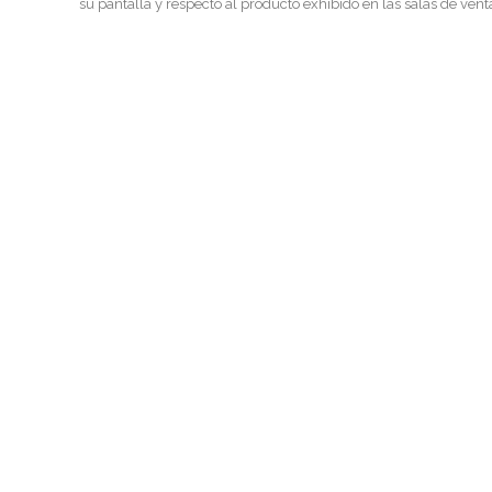
su pantalla y respecto al producto exhibido en las salas de vent