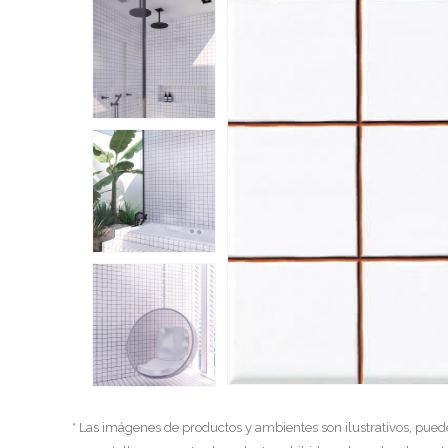
* Las imágenes de productos y ambientes son ilustrativos, pued