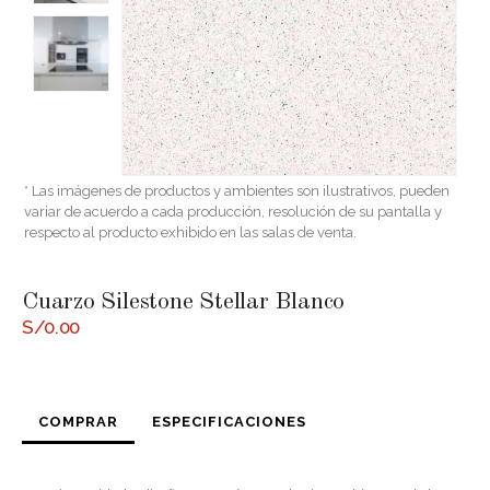
* Las imágenes de productos y ambientes son ilustrativos, pueden
variar de acuerdo a cada producción, resolución de su pantalla y
respecto al producto exhibido en las salas de venta.
Cuarzo Silestone Stellar Blanco
S/
0.00
COMPRAR
ESPECIFICACIONES