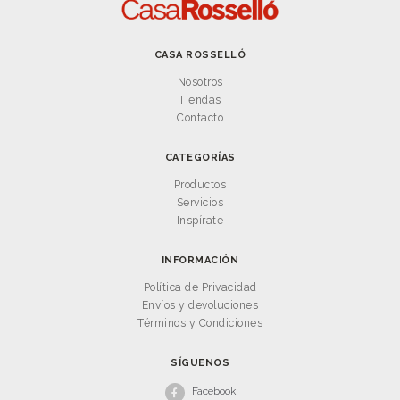
CASA ROSSELLÓ
Nosotros
Tiendas
Contacto
CATEGORÍAS
Productos
Servicios
Inspírate
INFORMACIÓN
Política de Privacidad
Envíos y devoluciones
Términos y Condiciones
SÍGUENOS
Facebook