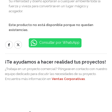
Su intensidad y diseño aportarán a cualquier ambiente toda la
fuerza y ​​viveza para convertirse en un lugar mágico y
acogedor.
Este producto no está disponible porque no quedan
existencias.
Consultar por WhatsApp
¡Te ayudamos a hacer realidad tus proyectos!
¿Trabaja en un proyecto comercial? Póngase en contacto con nuestro
equipo dedicado para discutir las necesidades de su proyecto.
Encuentra más información en
Ventas Corporativas
.