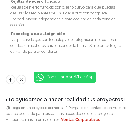
Rejillas de acero fundido
Rejillas de hierro fundido con diseño curvo para que puedas
deslizar los recipientes de un lugar a otro con completa
libertad. Mayor independencia para cocinar en cada zona de
cocción.
Tecnología de autoignición
Las placas de gas con tecnología de autognición no requieren
cerillas ni mecheros para encender la llama. Simplemente gira
el mando para encenderla.
Consultar por WhatsApp
¡Te ayudamos a hacer realidad tus proyectos!
¿Trabaja en un proyecto comercial? Póngase en contacto con nuestro
equipo dedicado para discutir las necesidades de su proyecto.
Encuentra más información en
Ventas Corporativas
.