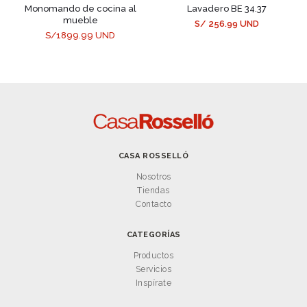
Monomando de cocina al
Lavadero BE 34.37
mueble
S/ 256.99 UND
S/1899.99 UND
CASA ROSSELLÓ
Nosotros
Tiendas
Contacto
CATEGORÍAS
Productos
Servicios
Inspírate