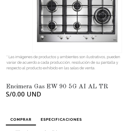
* Las imágenes de productos y ambientes son ilustrativos, pueden
variar de acuerdo a cada producción, resolución de su pantalla y
respecto al producto exhibido en las salas de venta.
Encimera Gas EW 90 5G AI AL TR
S/0.00 UND
COMPRAR
ESPECIFICACIONES