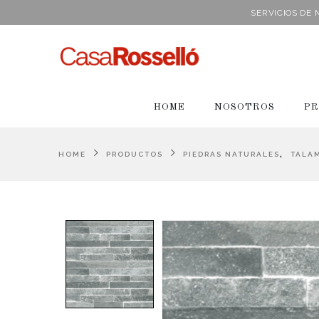
SERVICIOS DE
HOME
NOSOTROS
PR
,
HOME
PRODUCTOS
PIEDRAS NATURALES
TALA