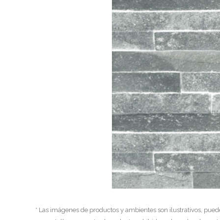
* Las imágenes de productos y ambientes son ilustrativos, pued