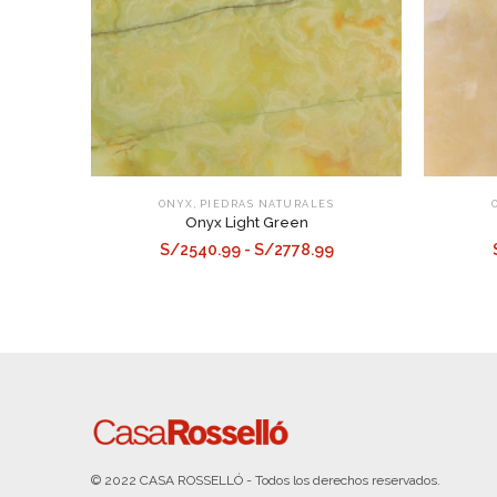
,
ONYX
PIEDRAS NATURALES
Onyx Light Green
S/2540.99 - S/2778.99
© 2022 CASA ROSSELLÓ - Todos los derechos reservados.