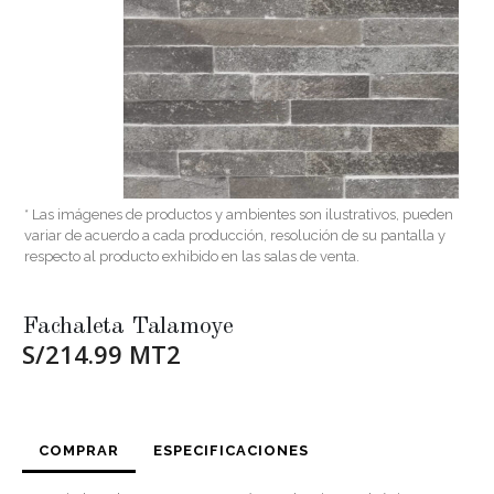
* Las imágenes de productos y ambientes son ilustrativos, pueden
variar de acuerdo a cada producción, resolución de su pantalla y
respecto al producto exhibido en las salas de venta.
Fachaleta Talamoye
S/214.99 MT2
COMPRAR
ESPECIFICACIONES