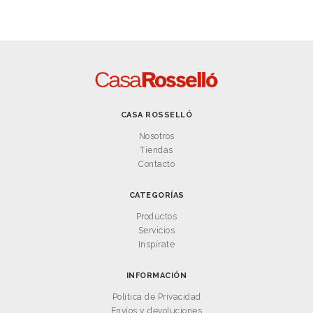
CASA ROSSELLÓ
Nosotros
Tiendas
Contacto
CATEGORÍAS
Productos
Servicios
Inspírate
INFORMACIÓN
Política de Privacidad
Envíos y devoluciones