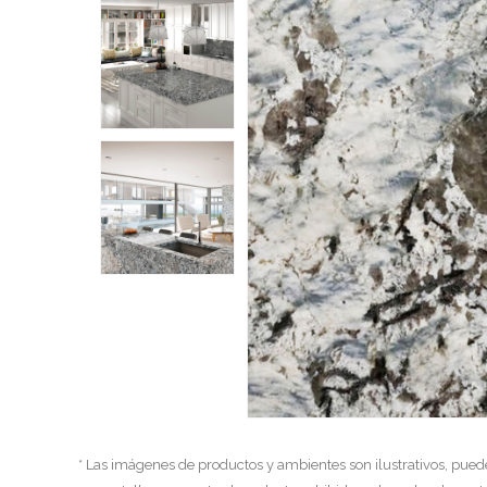
* Las imágenes de productos y ambientes son ilustrativos, pued