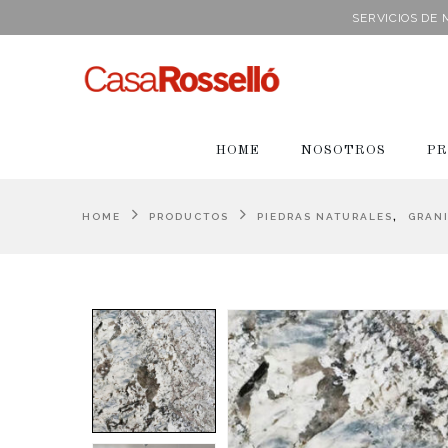
SERVICIOS DE
HOME
NOSOTROS
PR
,
HOME
PRODUCTOS
PIEDRAS NATURALES
GRAN