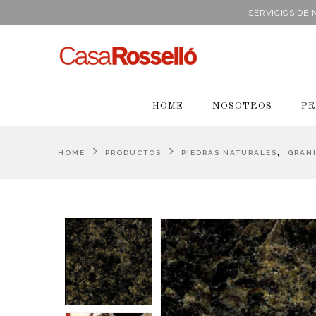
SERVICIOS DE
HOME
NOSOTROS
PR
,
HOME
PRODUCTOS
PIEDRAS NATURALES
GRAN