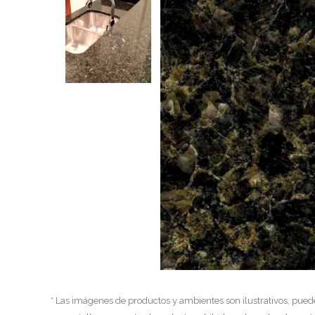
* Las imágenes de productos y ambientes son ilustrativos, pued