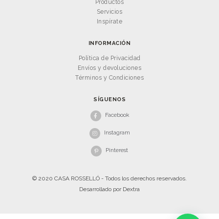
Productos
Servicios
Inspírate
INFORMACIÓN
Política de Privacidad
Envíos y devoluciones
Términos y Condiciones
SÍGUENOS
Facebook
Instagram
Pinterest
© 2020 CASA ROSSELLÓ - Todos los derechos reservados.
Desarrollado por
Dextra