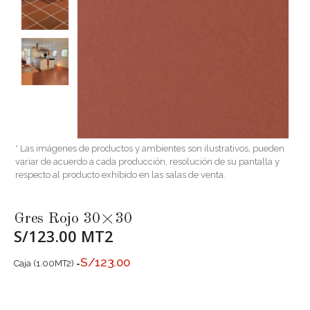
* Las imágenes de productos y ambientes son ilustrativos, pueden
variar de acuerdo a cada producción, resolución de su pantalla y
respecto al producto exhibido en las salas de venta.
Gres Rojo 30×30
S/123.00 MT2
S/
123.00
Caja (1.00MT2) =