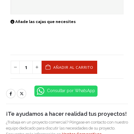
Añade las cajas que necesites
AÑADIR AL CARRITO
Consultar por WhatsApp
¡Te ayudamos a hacer realidad tus proyectos!
¿Trabaja en un proyecto comercial? Póngase en contacto con nuestro
equipo dedicado para discutir las necesidades de su proyecto.