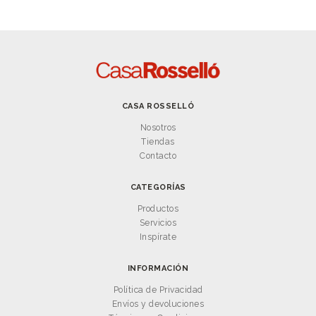
CASA ROSSELLÓ
Nosotros
Tiendas
Contacto
CATEGORÍAS
Productos
Servicios
Inspírate
INFORMACIÓN
Política de Privacidad
Envíos y devoluciones