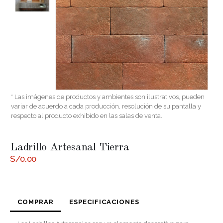
* Las imágenes de productos y ambientes son ilustrativos, pueden
variar de acuerdo a cada producción, resolución de su pantalla y
respecto al producto exhibido en las salas de venta.
Ladrillo Artesanal Tierra
S/
0.00
COMPRAR
ESPECIFICACIONES