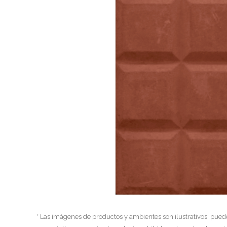
* Las imágenes de productos y ambientes son ilustrativos, pued