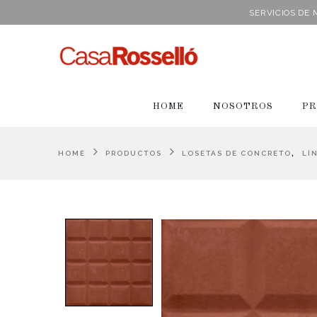
SERVICIOS DE
HOME
NOSOTROS
PR
,
HOME
PRODUCTOS
LOSETAS DE CONCRETO
LÍ