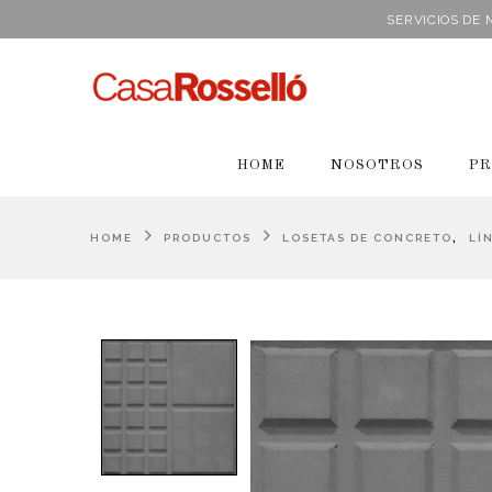
SERVICIOS DE
HOME
NOSOTROS
PR
,
HOME
PRODUCTOS
LOSETAS DE CONCRETO
LÍ