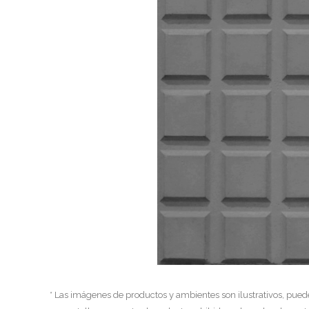
* Las imágenes de productos y ambientes son ilustrativos, pued