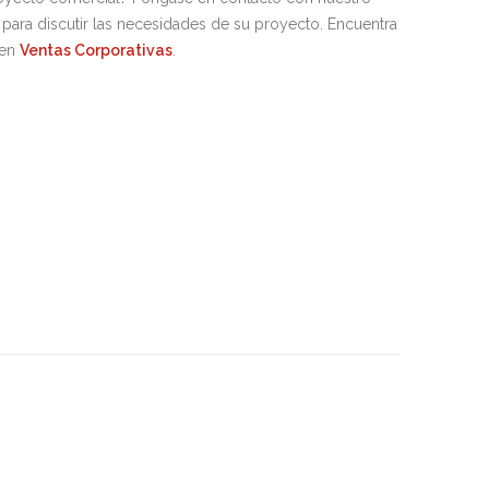
para discutir las necesidades de su proyecto. Encuentra
 en
Ventas Corporativas
.