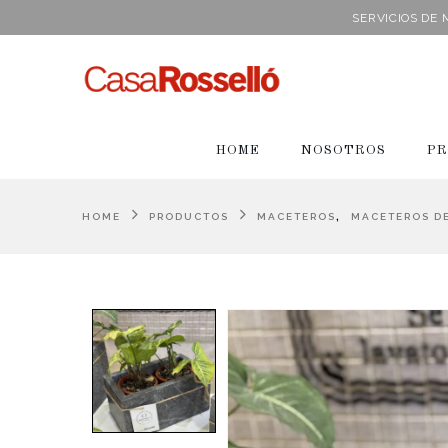
SERVICIOS DE
HOME
NOSOTROS
PR
,
HOME
PRODUCTOS
MACETEROS
MACETEROS D