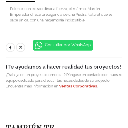
Potente, con extraordinaria fuerza, el mármol Marrón
Emperador ofrece la elegancia de una Piedra Natural que se
sabe única, con una hegemonía indiscutible.
Consultar por WhatsApp
¡Te ayudamos a hacer realidad tus proyectos!
¿Trabaja en un proyecto comercial? Póngase en contacto con nuestro
equipo dedicado para discutir las necesidades de su proyecto.
Encuentra más información en
Ventas Corporativas
.