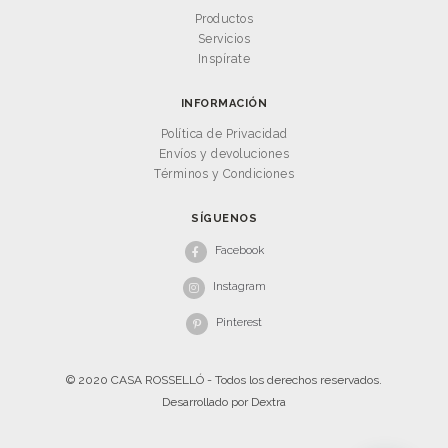
Productos
Servicios
Inspírate
INFORMACIÓN
Política de Privacidad
Envíos y devoluciones
Términos y Condiciones
SÍGUENOS
Facebook
Instagram
Pinterest
© 2020 CASA ROSSELLÓ - Todos los derechos reservados.
Desarrollado por
Dextra