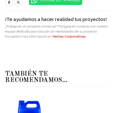
¡Te ayudamos a hacer realidad tus proyectos!
¿Trabaja en un proyecto comercial? Póngase en contacto con nuestro
equipo dedicado para discutir las necesidades de su proyecto.
Encuentra más información en
Ventas Corporativas
.
TAMBIÉN TE
RECOMENDAMOS…