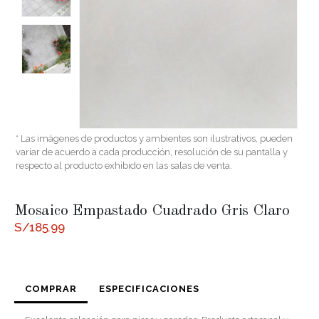
* Las imágenes de productos y ambientes son ilustrativos, pueden
variar de acuerdo a cada producción, resolución de su pantalla y
respecto al producto exhibido en las salas de venta.
Mosaico Empastado Cuadrado Gris Claro
S/
185.99
COMPRAR
ESPECIFICACIONES