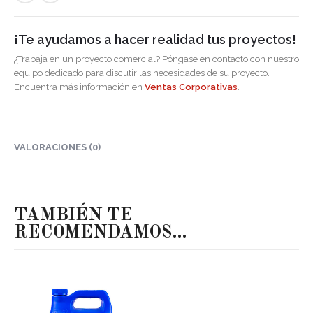
¡Te ayudamos a hacer realidad tus proyectos!
¿Trabaja en un proyecto comercial? Póngase en contacto con nuestro
equipo dedicado para discutir las necesidades de su proyecto.
Encuentra más información en
Ventas Corporativas
.
VALORACIONES (0)
TAMBIÉN TE
RECOMENDAMOS…