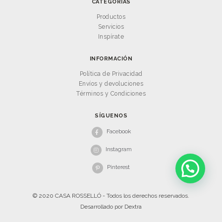
CATEGORÍAS
Productos
Servicios
Inspírate
INFORMACIÓN
Política de Privacidad
Envíos y devoluciones
Términos y Condiciones
SÍGUENOS
Facebook
Instagram
Pinterest
© 2020 CASA ROSSELLÓ - Todos los derechos reservados.
Desarrollado por
Dextra