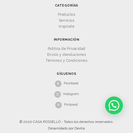
CATEGORÍAS
Productos
Servicios
Inspírate
INFORMACIÓN
Política de Privacidad
Envíos y devoluciones
Términos y Condiciones
SÍGUENOS
Facebook
Instagram
Pinterest
© 2020 CASA ROSSELLÓ - Todos los derechos reservados.
Desarrollado por
Dextra