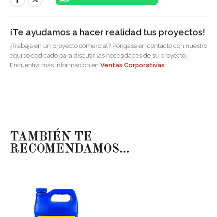
¡Te ayudamos a hacer realidad tus proyectos!
¿Trabaja en un proyecto comercial? Póngase en contacto con nuestro
equipo dedicado para discutir las necesidades de su proyecto.
Encuentra más información en
Ventas Corporativas
.
TAMBIÉN TE
RECOMENDAMOS…