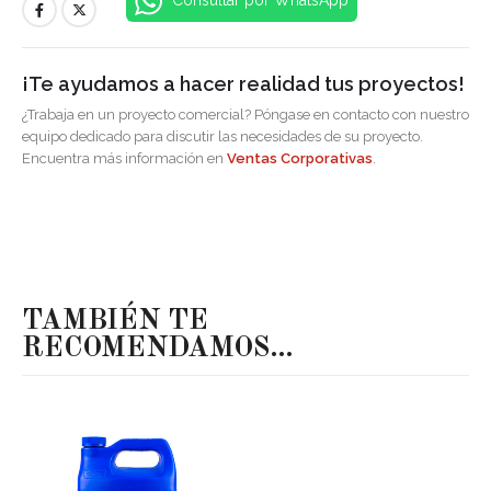
¡Te ayudamos a hacer realidad tus proyectos!
¿Trabaja en un proyecto comercial? Póngase en contacto con nuestro
equipo dedicado para discutir las necesidades de su proyecto.
Encuentra más información en
Ventas Corporativas
.
TAMBIÉN TE
RECOMENDAMOS…