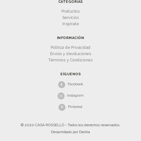
CATEGORÍAS
Productos
Servicios
Inspírate
INFORMACIÓN
Política de Privacidad
Envíos y devoluciones
Términos y Condiciones
SÍGUENOS
Facebook
Instagram
Pinterest
© 2020 CASA ROSSELLÓ - Todos los derechos reservados.
Desarrollado por
Dextra