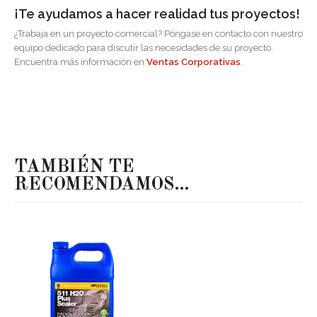
¡Te ayudamos a hacer realidad tus proyectos!
¿Trabaja en un proyecto comercial? Póngase en contacto con nuestro
equipo dedicado para discutir las necesidades de su proyecto.
Encuentra más información en
Ventas Corporativas
.
TAMBIÉN TE
RECOMENDAMOS…