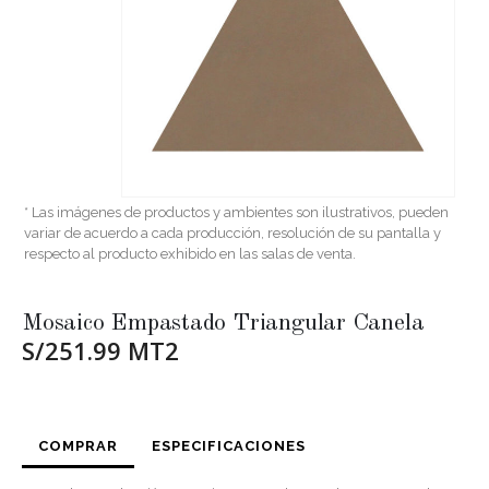
* Las imágenes de productos y ambientes son ilustrativos, pueden
variar de acuerdo a cada producción, resolución de su pantalla y
respecto al producto exhibido en las salas de venta.
Mosaico Empastado Triangular Canela
S/251.99 MT2
COMPRAR
ESPECIFICACIONES