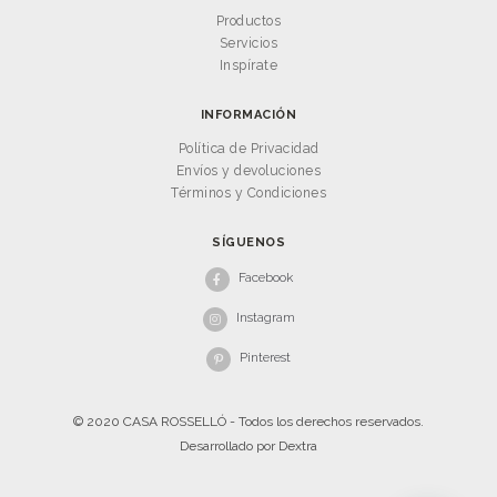
Productos
Servicios
Inspírate
INFORMACIÓN
Política de Privacidad
Envíos y devoluciones
Términos y Condiciones
SÍGUENOS
Facebook
Instagram
Pinterest
© 2020 CASA ROSSELLÓ - Todos los derechos reservados.
Desarrollado por
Dextra