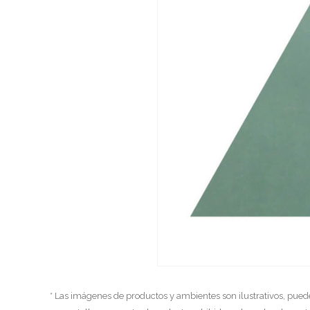
* Las imágenes de productos y ambientes son ilustrativos, pued