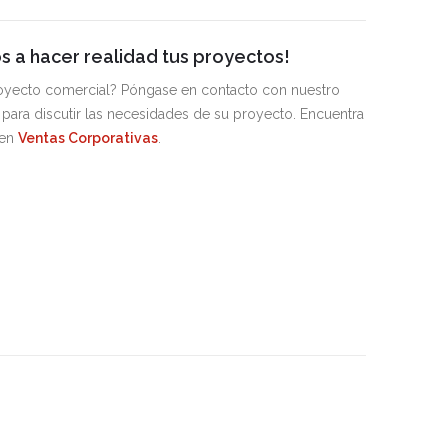
 a hacer realidad tus proyectos!
royecto comercial? Póngase en contacto con nuestro
para discutir las necesidades de su proyecto. Encuentra
 en
Ventas Corporativas
.