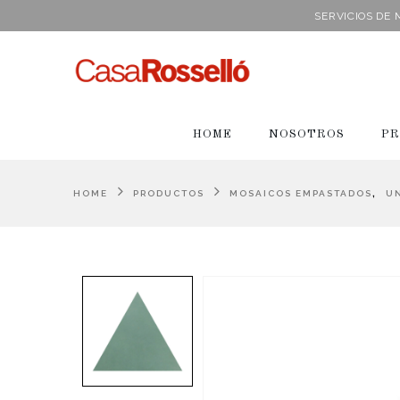
SERVICIOS DE
HOME
NOSOTROS
PR
,
HOME
PRODUCTOS
MOSAICOS EMPASTADOS
U