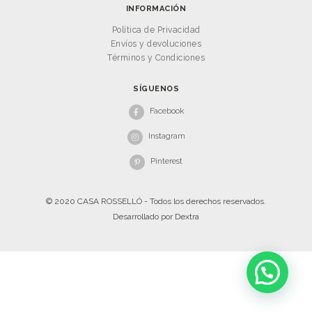
INFORMACIÓN
Política de Privacidad
Envíos y devoluciones
Términos y Condiciones
SÍGUENOS
Facebook
Instagram
Pinterest
© 2020 CASA ROSSELLÓ - Todos los derechos reservados.
Desarrollado por
Dextra