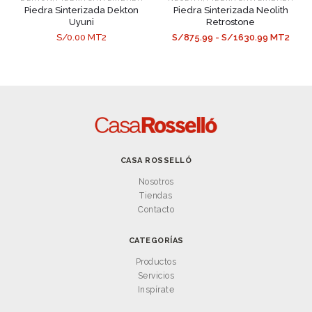
Piedra Sinterizada Dekton
Piedra Sinterizada Neolith
Uyuni
Retrostone
S/0.00 MT2
S/875.99 - S/1630.99 MT2
CASA ROSSELLÓ
Nosotros
Tiendas
Contacto
CATEGORÍAS
Productos
Servicios
Inspírate