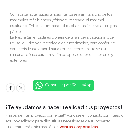
Con sus características únicas, Kairos se asimila a uno de los
mármoles más blancos y fríos del mercado, el mármol
estatuario. Entre su luminosidad resaltan las finas vetas en gris
pálido.
La Piedra Sinterizada es pionera de una nueva categoría, que
utiliza lo ultimo en tecnología de sinterización, para conferirle
características extraordinarias que hacen que este sea un
material idóneo para un sinfín de aplicaciones en interiores y
exteriores.
Consultar por WhatsApp
¡Te ayudamos a hacer realidad tus proyectos!
¿Trabaja en un proyecto comercial? Póngase en contacto con nuestro
equipo dedicado para discutir las necesidades de su proyecto.
Encuentra más información en
Ventas Corporativas
.