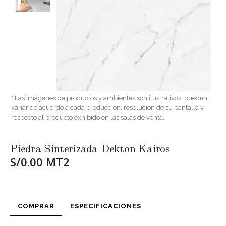
* Las imágenes de productos y ambientes son ilustrativos, pueden
variar de acuerdo a cada producción, resolución de su pantalla y
respecto al producto exhibido en las salas de venta.
Piedra Sinterizada Dekton Kairos
S/0.00 MT2
COMPRAR
ESPECIFICACIONES