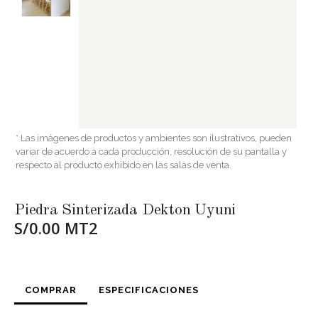
* Las imágenes de productos y ambientes son ilustrativos, pueden
variar de acuerdo a cada producción, resolución de su pantalla y
respecto al producto exhibido en las salas de venta.
Piedra Sinterizada Dekton Uyuni
S/0.00 MT2
COMPRAR
ESPECIFICACIONES