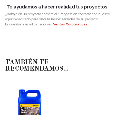
¡Te ayudamos a hacer realidad tus proyectos!
¿Trabaja en un proyecto comercial? Póngase en contacto con nuestro
equipo dedicado para discutir las necesidades de su proyecto.
Encuentra más información en
Ventas Corporativas
.
TAMBIÉN TE
RECOMENDAMOS…