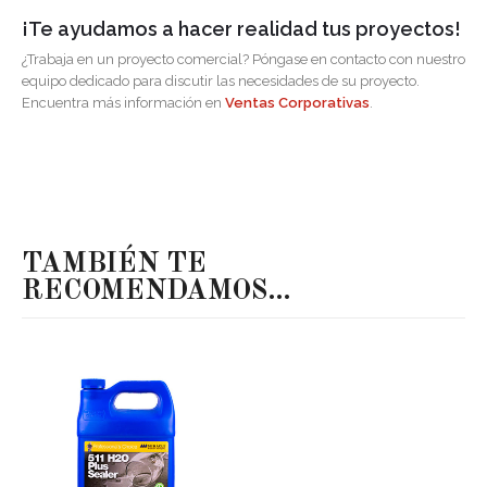
¡Te ayudamos a hacer realidad tus proyectos!
¿Trabaja en un proyecto comercial? Póngase en contacto con nuestro
equipo dedicado para discutir las necesidades de su proyecto.
Encuentra más información en
Ventas Corporativas
.
TAMBIÉN TE
RECOMENDAMOS…