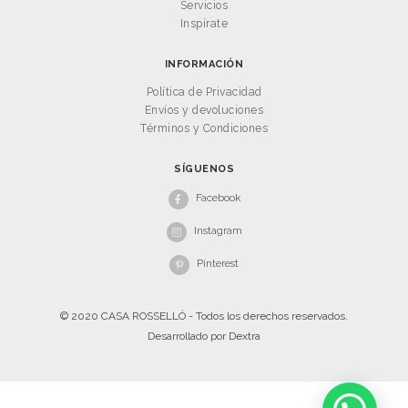
Servicios
Inspírate
INFORMACIÓN
Política de Privacidad
Envíos y devoluciones
Términos y Condiciones
SÍGUENOS
Facebook
Instagram
Pinterest
© 2020 CASA ROSSELLÓ - Todos los derechos reservados.
Desarrollado por
Dextra