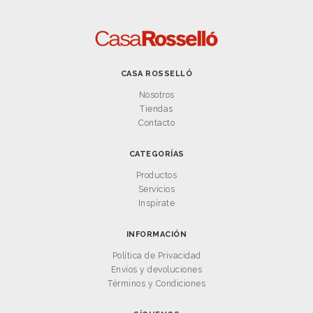
CASA ROSSELLÓ
Nosotros
Tiendas
Contacto
CATEGORÍAS
Productos
Servicios
Inspírate
INFORMACIÓN
Política de Privacidad
Envíos y devoluciones
Términos y Condiciones