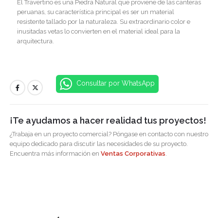
El Travertino es una Piedra Natural que proviene de las canteras
peruanas, su característica principal es ser un material
resistente tallado por la naturaleza. Su extraordinario color e
inusitadas vetas lo convierten en el material ideal para la
arquitectura.
Consultar por WhatsApp
¡Te ayudamos a hacer realidad tus proyectos!
¿Trabaja en un proyecto comercial? Póngase en contacto con nuestro
equipo dedicado para discutir las necesidades de su proyecto.
Encuentra más información en
Ventas Corporativas
.