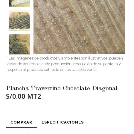
* Las imágenes de productos y ambientes son ilustrativos, pueden
variar de acuerdo a cada producción, resolución de su pantalla y
respecto al producto exhibido en las salas de venta.
Plancha Travertino Chocolate Diagonal
S/0.00 MT2
COMPRAR
ESPECIFICACIONES