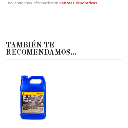
Encuentra más información en
Ventas Corporativas
.
TAMBIÉN TE
RECOMENDAMOS…