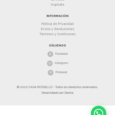
Inspírate
INFORMACIÓN
Política de Privacidad
Envíos y devoluciones
Términos y Condiciones
SÍGUENOS
Facebook
Instagram
Pinterest
© 2020 CASA ROSSELLÓ - Todos los derechos reservados.
Desarrollado por
Dextra