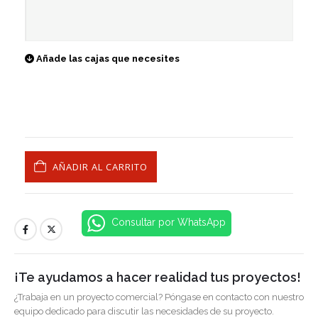
Añade las cajas que necesites
AÑADIR AL CARRITO
Consultar por WhatsApp
¡Te ayudamos a hacer realidad tus proyectos!
¿Trabaja en un proyecto comercial? Póngase en contacto con nuestro
equipo dedicado para discutir las necesidades de su proyecto.