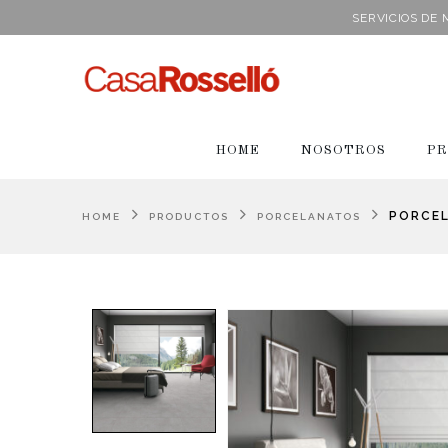
SERVICIOS DE
HOME
NOSOTROS
PR
PORCEL
HOME
PRODUCTOS
PORCELANATOS