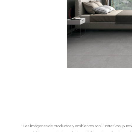
* Las imágenes de productos y ambientes son ilustrativos, pued