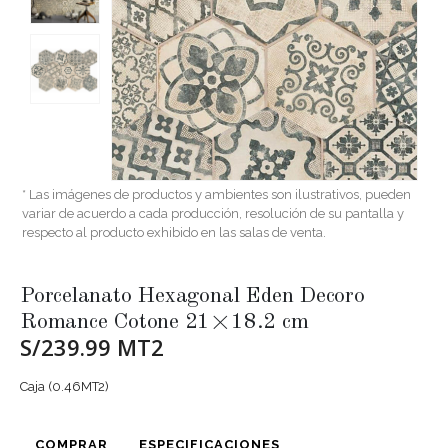
* Las imágenes de productos y ambientes son ilustrativos, pueden
variar de acuerdo a cada producción, resolución de su pantalla y
respecto al producto exhibido en las salas de venta.
Porcelanato Hexagonal Eden Decoro
Romance Cotone 21×18.2 cm
S/239.99 MT2
Caja (0.46MT2)
COMPRAR
ESPECIFICACIONES