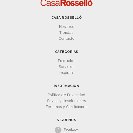
CASA ROSSELLÓ
Nosotros
Tiendas
Contacto
CATEGORÍAS
Productos
Servicios
Inspírate
INFORMACIÓN
Política de Privacidad
Envíos y devoluciones
Términos y Condiciones
SÍGUENOS
Facebook