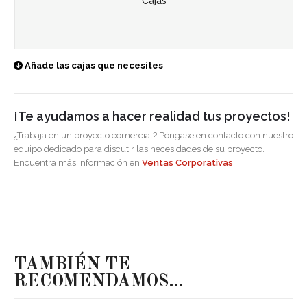
Cajas
Añade las cajas que necesites
¡Te ayudamos a hacer realidad tus proyectos!
¿Trabaja en un proyecto comercial? Póngase en contacto con nuestro
equipo dedicado para discutir las necesidades de su proyecto.
Encuentra más información en
Ventas Corporativas
.
TAMBIÉN TE
RECOMENDAMOS…