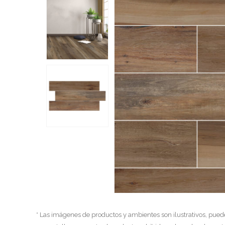
* Las imágenes de productos y ambientes son ilustrativos, pued