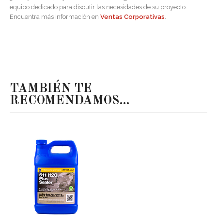
equipo dedicado para discutir las necesidades de su proyecto.
Encuentra más información en
Ventas Corporativas
.
TAMBIÉN TE
RECOMENDAMOS…