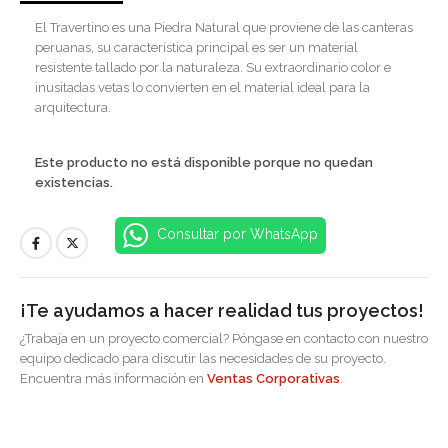
El Travertino es una Piedra Natural que proviene de las canteras
peruanas, su característica principal es ser un material
resistente tallado por la naturaleza. Su extraordinario color e
inusitadas vetas lo convierten en el material ideal para la
arquitectura.
Este producto no está disponible porque no quedan
existencias.
Consultar por WhatsApp
¡Te ayudamos a hacer realidad tus proyectos!
¿Trabaja en un proyecto comercial? Póngase en contacto con nuestro
equipo dedicado para discutir las necesidades de su proyecto.
Encuentra más información en
Ventas Corporativas
.