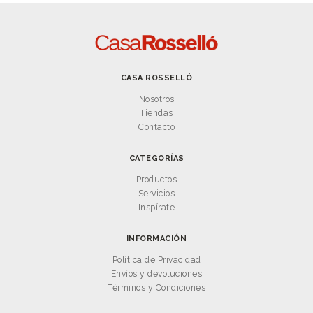
CASA ROSSELLÓ
Nosotros
Tiendas
Contacto
CATEGORÍAS
Productos
Servicios
Inspírate
INFORMACIÓN
Política de Privacidad
Envíos y devoluciones
Términos y Condiciones