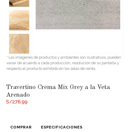
* Las imágenes de productos y ambientes son ilustrativos, pueden
variar de acuerdo a cada producción, resolución de su pantalla y
respecto al producto exhibido en las salas de venta.
Travertino Crema Mix Grey a la Veta
Arenado
S/
276.99
COMPRAR
ESPECIFICACIONES