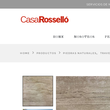
SERVICIOS DE
HOME
NOSOTROS
PR
,
HOME
PRODUCTOS
PIEDRAS NATURALES
TRAV