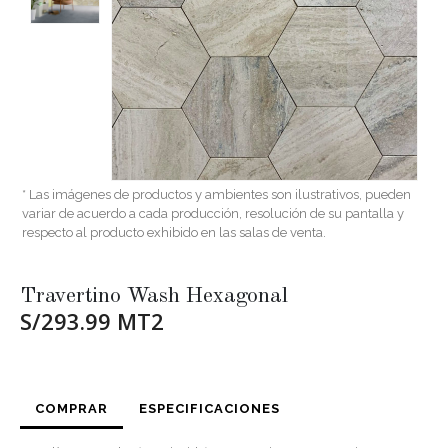
* Las imágenes de productos y ambientes son ilustrativos, pueden
variar de acuerdo a cada producción, resolución de su pantalla y
respecto al producto exhibido en las salas de venta.
Travertino Wash Hexagonal
S/293.99 MT2
COMPRAR
ESPECIFICACIONES