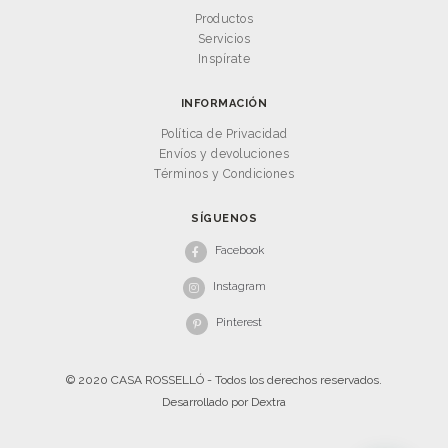
Productos
Servicios
Inspírate
INFORMACIÓN
Política de Privacidad
Envíos y devoluciones
Términos y Condiciones
SÍGUENOS
Facebook
Instagram
Pinterest
© 2020 CASA ROSSELLÓ - Todos los derechos reservados.
Desarrollado por
Dextra