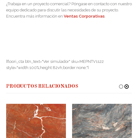
¿Trabaja en un proyecto comercial? Póngase en contacto con nuestro
equipo dedicado para discutir las necesidades de su proyecto.
Encuentra más información en
Ventas Corporativas
.
[floori_cta btn_text="Ver simulador" sku=MEPNTV1122
style="width:100%;height:82vh;border:none;"]
PRODUCTOS RELACIONADOS