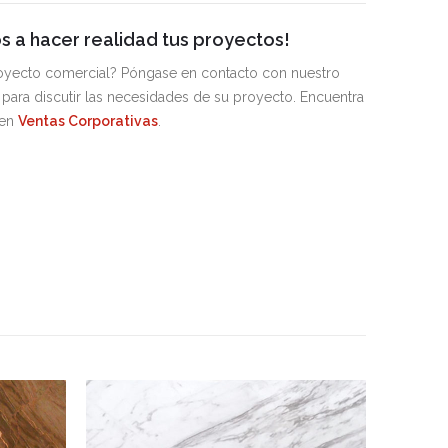
 a hacer realidad tus proyectos!
royecto comercial? Póngase en contacto con nuestro
para discutir las necesidades de su proyecto. Encuentra
 en
Ventas Corporativas
.