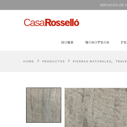
SERVICIOS DE
HOME
NOSOTROS
PR
,
HOME
PRODUCTOS
PIEDRAS NATURALES
TRAV