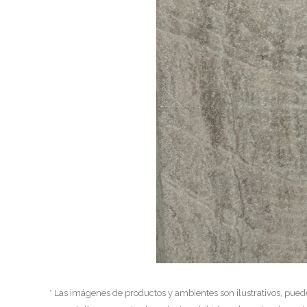
* Las imágenes de productos y ambientes son ilustrativos, pued