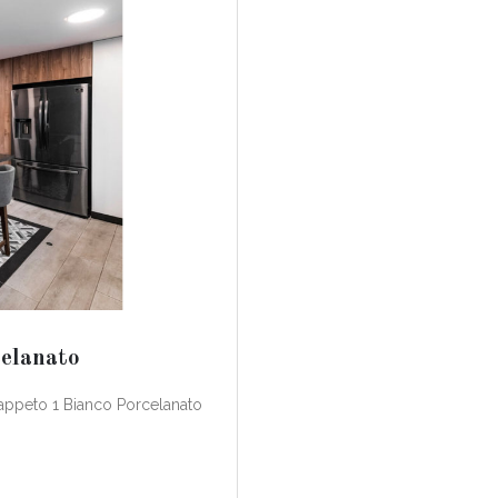
elanato
Tappeto 1 Bianco Porcelanato