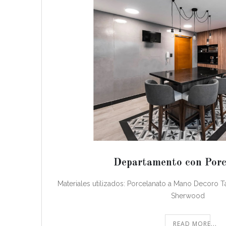
Departamento con Porc
Materiales utilizados: Porcelanato a Mano Decoro 
Sherwood
READ MORE...