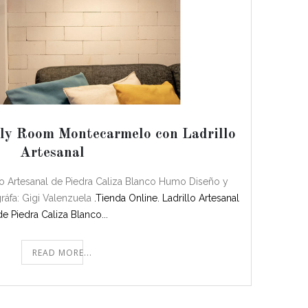
ly Room Montecarmelo con Ladrillo
Artesanal
illo Artesanal de Piedra Caliza Blanco Humo Diseño y
ráfa: Gigi Valenzuela
.Tienda Online.
Ladrillo Artesanal
de Piedra Caliza Blanco...
READ MORE...