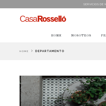
SERVICIOS DE
HOME
NOSOTROS
PR
DEPARTAMENTO
HOME